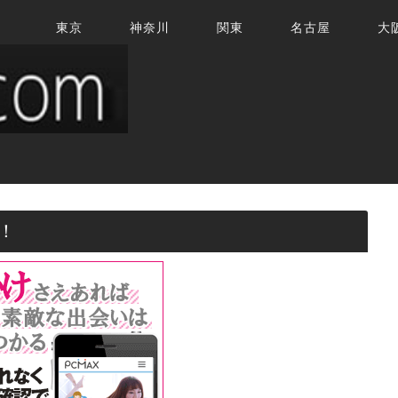
東京
神奈川
関東
名古屋
大
！