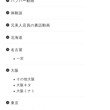
ハプバー動画
体験談
元美人店員の裏話動画
北海道
名古屋
一宮
大阪
その他大阪
大阪キタ
大阪ミナミ
東京