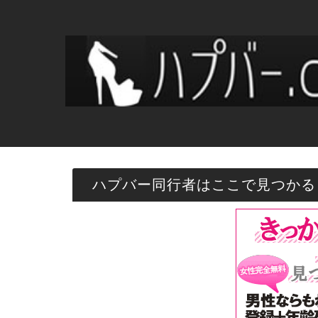
ハプバー同行者はここで見つかる