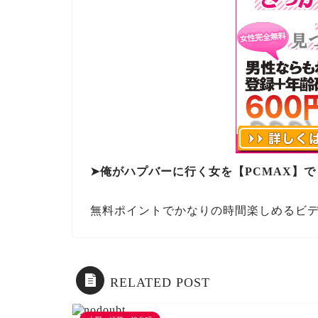
➤俺がハプバーに行く女を【PCMAX】
無料ポイントでかなりの時間楽しめるビ
RELATED POST