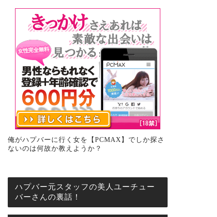
俺がハプバーに行く女を【PCMAX】でしか探さ
ないのは何故か教えようか？
ハプバー元スタッフの美人ユーチュー
バーさんの裏話！