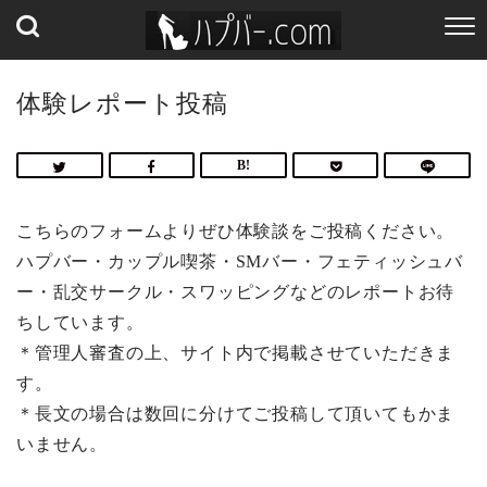
体験レポート投稿
こちらのフォームよりぜひ体験談をご投稿ください。
ハプバー・カップル喫茶・SMバー・フェティッシュバ
ー・乱交サークル・スワッピングなどのレポートお待
ちしています。
＊管理人審査の上、サイト内で掲載させていただきま
す。
＊長文の場合は数回に分けてご投稿して頂いてもかま
いません。