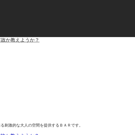
何故か教えようか？