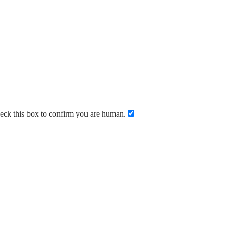
ck this box to confirm you are human.