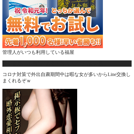
管理人がいつも利用している福屋
今やるのには理由がある！おススメの出会い系
コロナ対策で外出自粛期間中は暇な女が多いからLine交換し
まくれるぞｗ