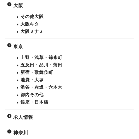
大阪
その他大阪
大阪キタ
大阪ミナミ
東京
上野・浅草・錦糸町
五反田・品川・蒲田
新宿・歌舞伎町
池袋・大塚
渋谷・赤坂・六本木
都内その他
銀座・日本橋
求人情報
神奈川