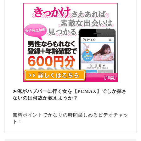
➤俺がハプバーに行く女を【PCMAX】でしか探さ
ないのは何故か教えようか？
無料ポイントでかなりの時間楽しめるビデオチャッ
ト！