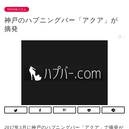
NEWS&コラム
神戸のハプニングバー「アクア」が
摘発
/
2017年3月に神戸のハプニングバー「アクア」で摘発が