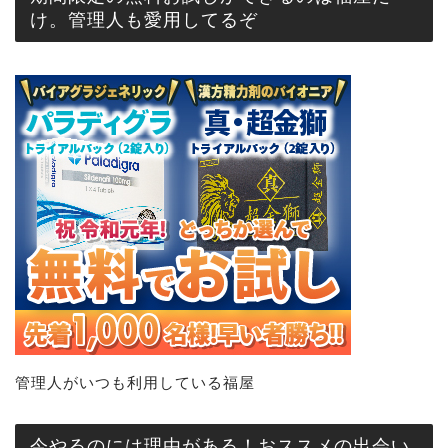
け。管理人も愛用してるぞ
管理人がいつも利用している福屋
今やるのには理由がある！おススメの出会い