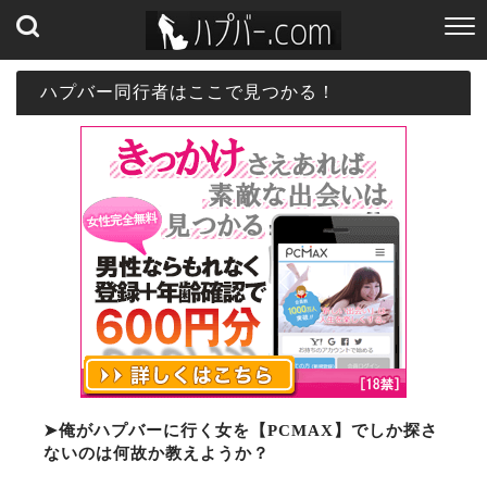
ハプバー同行者はここで見つかる！
➤俺がハプバーに行く女を【PCMAX】でしか探さ
ないのは何故か教えようか？