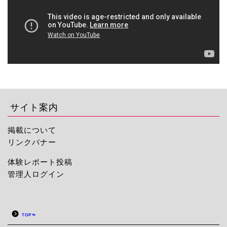
サイト案内
掲載について
リンクバナー
体験レポート投稿
管理人ログイン
TOP☜