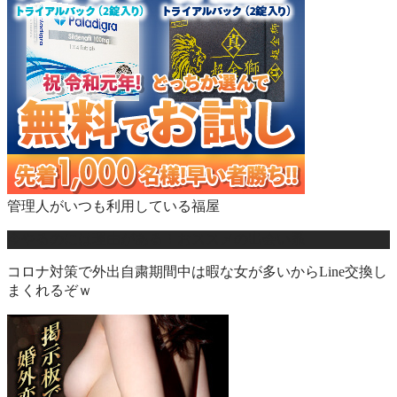
管理人がいつも利用している福屋
今やるのには理由がある！おススメの出会い系
コロナ対策で外出自粛期間中は暇な女が多いからLine交換し
まくれるぞｗ