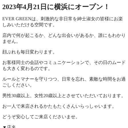
2023年4月21日に横浜にオープン！
EVER GREENは、刺激的な非日常を紳士淑女の皆様にお楽
しみいただける空間です。
店内で何が起こるか、どんな出会いがあるか、誰にもわかり
ません。
顔ぶれも毎日変わります。
お客様同士の会話やコミュニケーションで、その日のムード
も大きく変わるのです。
ルールとマナーを守りつつ、日常を忘れ、素敵な時間をお過
ごしください。
男性30歳以上、女性20歳以上とさせていただいております。
お一人で来店されるかたもたくさんいらっしゃいます。
どうぞ安心してご来店くださいませ。
▼店名