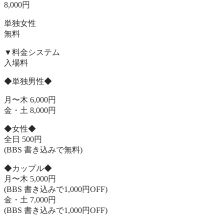
​8,000円
単独女性
無料
▼料金システム
入場料
◆単独男性◆
月〜木 6,000円
金・土 8,000円
◆女性◆
全日 500円
(BBS 書き込みで無料)
◆カップル◆
月〜木 5,000円
(BBS 書き込みで1,000円OFF)
金・土 7,000円
(BBS 書き込みで1,000円OFF)